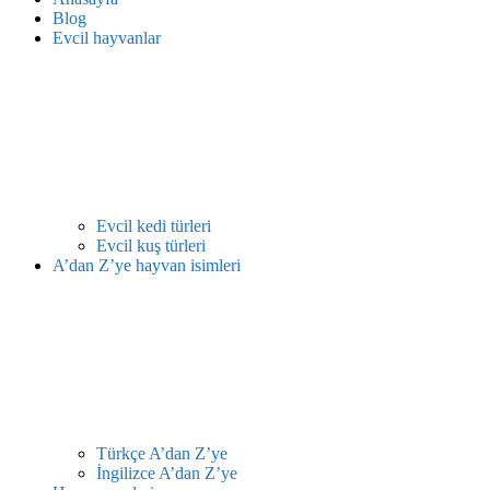
Blog
Evcil hayvanlar
Evcil kedi türleri
Evcil kuş türleri
A’dan Z’ye hayvan isimleri
Türkçe A’dan Z’ye
İngilizce A’dan Z’ye