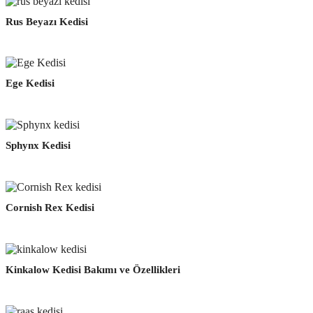
Rus Beyazı Kedisi
Ege Kedisi
Sphynx Kedisi
Cornish Rex Kedisi
Kinkalow Kedisi Bakımı ve Özellikleri