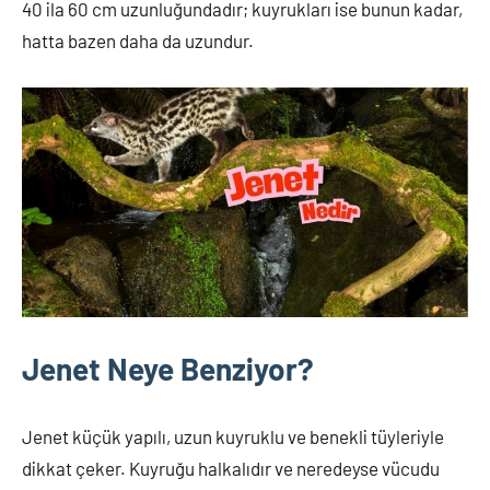
40 ila 60 cm uzunluğundadır; kuyrukları ise bunun kadar,
hatta bazen daha da uzundur.
Jenet Neye Benziyor?
Jenet küçük yapılı, uzun kuyruklu ve benekli tüyleriyle
dikkat çeker. Kuyruğu halkalıdır ve neredeyse vücudu