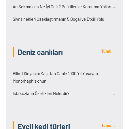
Arı Sokmasına Ne İyi Gelir? Belirtiler ve Korunma Yolları
→
Sivrisinekleri Uzaklaştırmanın 5 Doğal ve Etkili Yolu
→
Deniz canlıları
Tümü →
Bilim Dünyasını Şaşırtan Canlı: 1000 Yıl Yaşayan
→
Monorhaphis chuni
Istakozların Özellikleri Nelerdir?
→
Evcil kedi türleri
Tümü →