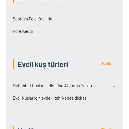
Scottish Fold Kedi Irkı
→
Kore Kedisi
→
Evcil kuş türleri
Tümü →
Muhabbet Kuşlarını Birbirine Alıştırma Yolları
→
Evcil kuşlar için evdeki tehlikelere dikkat
→