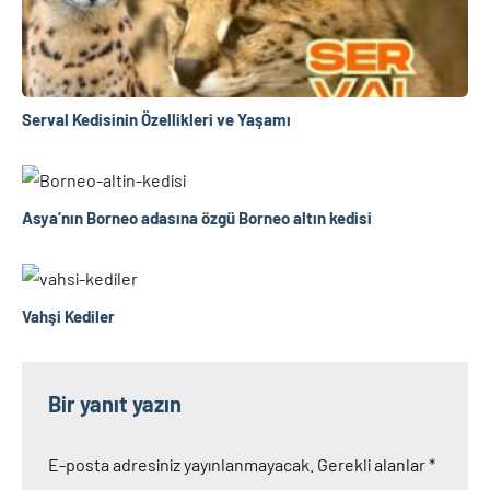
Serval Kedisinin Özellikleri ve Yaşamı
Asya’nın Borneo adasına özgü Borneo altın kedisi
Vahşi Kediler
Bir yanıt yazın
E-posta adresiniz yayınlanmayacak.
Gerekli alanlar
*