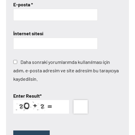
E-posta
*
İnternet sitesi
Daha sonraki yorumlarımda kullanılması için
adım, e-posta adresim ve site adresim bu tarayıcıya
kaydedilsin.
Enter Result
*