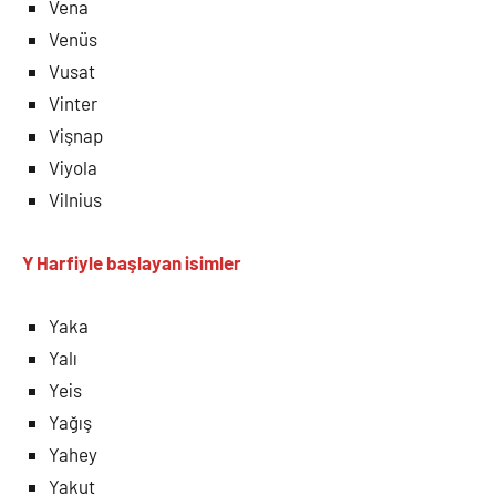
Vena
Venüs
Vusat
Vinter
Vişnap
Viyola
Vilnius
Y Harfiyle
başlayan isimler
Yaka
Yalı
Yeis
Yağış
Yahey
Yakut