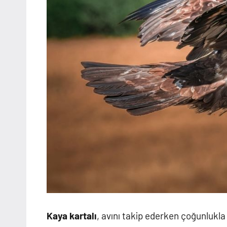
Kaya kartalı
, avını takip ederken çoğunlukl