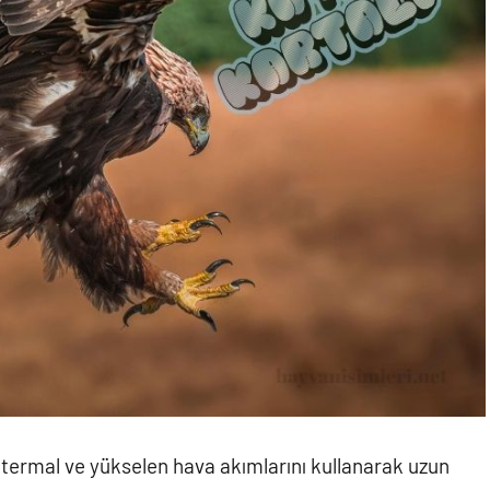
a termal ve yükselen hava akımlarını kullanarak uzun