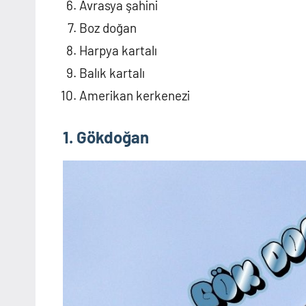
Avrasya şahini
Boz doğan
Harpya kartalı
Balık kartalı
Amerikan kerkenezi
1. Gökdoğan