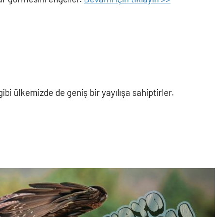
bi ülkemizde de geniş bir yayılışa sahiptirler.