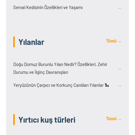
Serval Kedisinin Özellikleri ve Yaşamı
→
Yılanlar
Tümü →
Doğu Domuz Burunlu Yılan Nedir? Özellikleri, Zehir
→
Durumu ve İlginç Davranışları
Yeryüzünün Çarpıcı ve Korkunç Canlıları Yılanlar 🐍
→
Yırtıcı kuş türleri
Tümü →