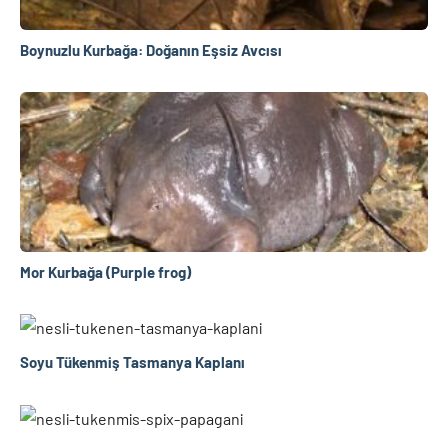
Boynuzlu Kurbağa: Doğanın Eşsiz Avcısı
Mor Kurbağa (Purple frog)
Soyu Tükenmiş Tasmanya Kaplanı