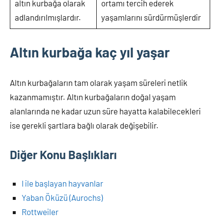
altın kurbağa olarak
ortamı tercih ederek
adlandırılmışlardır.
yaşamlarını sürdürmüşlerdir
Altın kurbağa kaç yıl yaşar
Altın kurbağaların tam olarak yaşam süreleri netlik
kazanmamıştır. Altın kurbağaların doğal yaşam
alanlarında ne kadar uzun süre hayatta kalabilecekleri
ise gerekli şartlara bağlı olarak değişebilir.
Diğer Konu Başlıkları
I ile başlayan hayvanlar
Yaban Öküzü (Aurochs)
Rottweiler