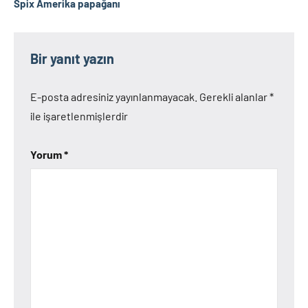
Spix Amerika papağanı
Bir yanıt yazın
E-posta adresiniz yayınlanmayacak.
Gerekli alanlar
*
ile işaretlenmişlerdir
Yorum
*