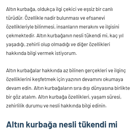
Altın kurbağa, oldukça ilgi çekici ve eşsiz bir canlı
türüdür. Özellikle nadir bulunması ve efsanevi
özellikleriyle bilinmesi, insanların merakını ve ilgisini
çekmektedir. Altın kurbağanın nesli tükendi mi, kaç yıl
yaşadığı, zehirli olup olmadığı ve diğer özellikleri
hakkında bilgi vermek istiyorum.
Altın kurbağalar hakkında az bilinen gerçekleri ve ilginç
özelliklerini keşfetmek için yazının devamını okumaya
devam edin. Altın kurbağaların sıra dışı dünyasına birlikte
bir göz atalım. Altın kurbağa özellikleri, yaşam süresi,
zehirlilik durumu ve nesli hakkında bilgi edinin.
Altın kurbağa nesli tükendi mi