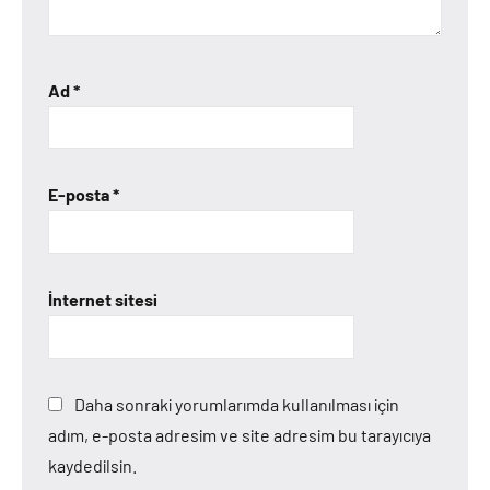
Ad
*
E-posta
*
İnternet sitesi
Daha sonraki yorumlarımda kullanılması için
adım, e-posta adresim ve site adresim bu tarayıcıya
kaydedilsin.