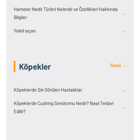
Hamster Nedir Türleri Nelerdir ve Özellikleri Hakkında
→
Bilgiler
Yeleli sıçan
→
Köpekler
Tümü →
Köpeklerde Sık Görülen Hastalıklar
→
Köpeklerde Cushing Sendromu Nedir? Nasıl Tedavi
→
Edilir?