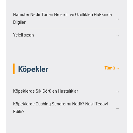
Hamster Nedir Türleri Nelerdir ve Özellikleri Hakkında
→
Bilgiler
Yeleli sıçan
→
Köpekler
Tümü →
Köpeklerde Sık Görülen Hastalıklar
→
Köpeklerde Cushing Sendromu Nedir? Nasıl Tedavi
→
Edilir?