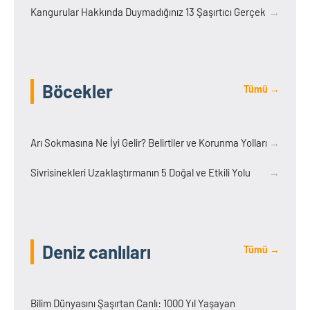
Kangurular Hakkında Duymadığınız 13 Şaşırtıcı Gerçek
→
Böcekler
Tümü →
Arı Sokmasına Ne İyi Gelir? Belirtiler ve Korunma Yolları
→
Sivrisinekleri Uzaklaştırmanın 5 Doğal ve Etkili Yolu
→
Deniz canlıları
Tümü →
Bilim Dünyasını Şaşırtan Canlı: 1000 Yıl Yaşayan