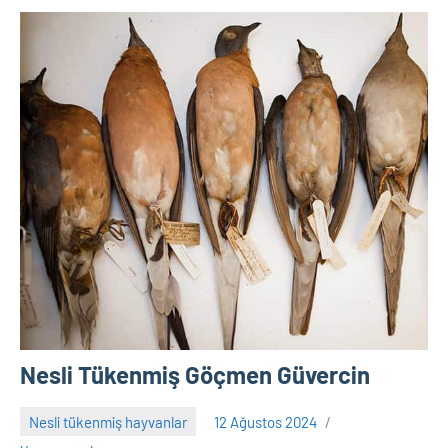
Nesli Tükenmiş Göçmen Güvercin
Nesli tükenmiş hayvanlar
12 Ağustos 2024