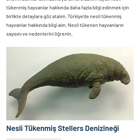
tükenmiş hayvanlar hakkında daha fazla bilgi edinmek için
birlikte detaylara göz atalım. Türkiye’de nesli tükenmiş
hayvanlar hakkında bilgi alın. Nesli tükenen hayvanların
sayısını ve nedenlerini öğrenin.
Nesli Tükenmiş Stellers Denizineği