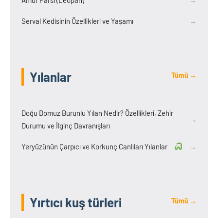
Serval Kedisinin Özellikleri ve Yaşamı
→
Yılanlar
Tümü →
Doğu Domuz Burunlu Yılan Nedir? Özellikleri, Zehir
→
Durumu ve İlginç Davranışları
Yeryüzünün Çarpıcı ve Korkunç Canlıları Yılanlar
→
Yırtıcı kuş türleri
Tümü →