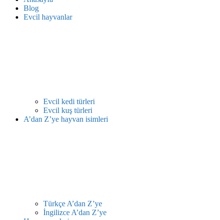
Blog
Evcil hayvanlar
Evcil kedi türleri
Evcil kuş türleri
A’dan Z’ye hayvan isimleri
Türkçe A’dan Z’ye
İngilizce A’dan Z’ye