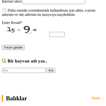
İnternet sitesi
Daha sonraki yorumlarımda kullanılması için adım, e-posta
adresim ve site adresim bu tarayıcıya kaydedilsin.
Enter Result
*
Bir hayvan adı yaz..
Ara:
Ara
Balıklar
Tümü →