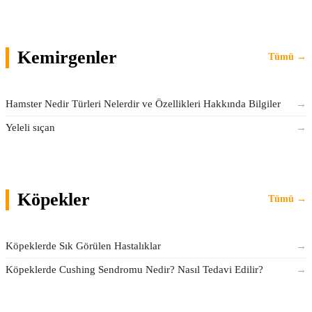
Kemirgenler
Tümü →
Hamster Nedir Türleri Nelerdir ve Özellikleri Hakkında Bilgiler
→
Yeleli sıçan
→
Köpekler
Tümü →
Köpeklerde Sık Görülen Hastalıklar
→
Köpeklerde Cushing Sendromu Nedir? Nasıl Tedavi Edilir?
→