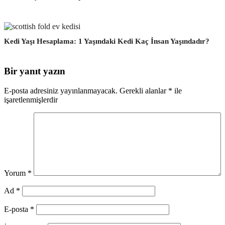
Kedi Yaşı Hesaplama: 1 Yaşındaki Kedi Kaç İnsan Yaşındadır?
Bir yanıt yazın
E-posta adresiniz yayınlanmayacak.
Gerekli alanlar
*
ile
işaretlenmişlerdir
Yorum
*
Ad
*
E-posta
*