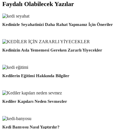
Faydalı Olabilecek Yazılar
Kedinizle Seyahatinizi Daha Rahat Yapmanız İçin Öneriler
Kedinizin Asla Yememesi Gereken Zararlı Yiyecekler
Kedilerin Eğitimi Hakkında Bilgiler
Kediler Kapıları Neden Sevmezler
Kedi Banyosu Nasıl Yaptırılır?