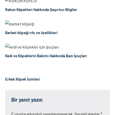
Rakun Köpekleri Hakkında Şaşırtıcı Bilgiler
Barbet köpeği ırkı ve özellikleri
Kedi ve Köpeklerin Bakımı Hakkında Bazı İpuçları
Erkek Köpek İsimleri
Bir yanıt yazın
E-posta adresiniz yayınlanmayacak.
Gerekli alanlar
*