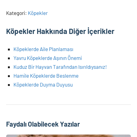
Kategori:
Köpekler
Köpekler Hakkında Diğer İçerikler
Köpeklerde Aile Planlaması
Yavru Köpeklerde Aşının Önemi
Kuduz Bir Hayvan Tarafından Isırıldıysanız!
Hamile Köpeklerde Beslenme
Köpeklerde Duyma Duyusu
Faydalı Olabilecek Yazılar