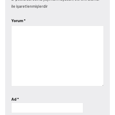
ile işaretlenmişlerdir
Yorum
*
Ad
*