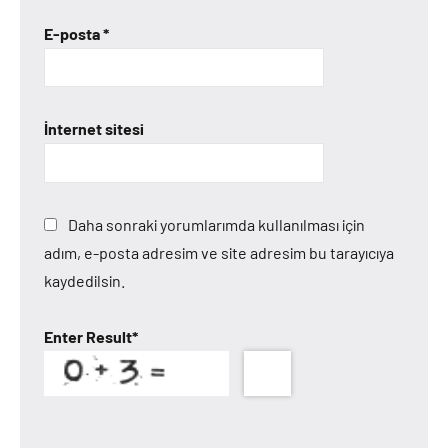
E-posta
*
İnternet sitesi
Daha sonraki yorumlarımda kullanılması için
adım, e-posta adresim ve site adresim bu tarayıcıya
kaydedilsin.
Enter Result
*