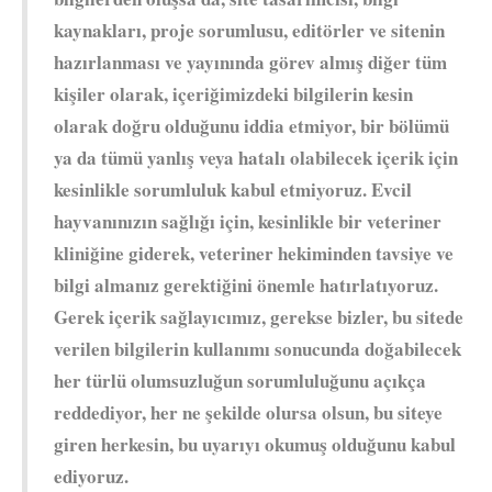
kaynakları, proje sorumlusu, editörler ve sitenin
hazırlanması ve yayınında görev almış diğer tüm
kişiler olarak, içeriğimizdeki bilgilerin kesin
olarak doğru olduğunu iddia etmiyor, bir bölümü
ya da tümü yanlış veya hatalı olabilecek içerik için
kesinlikle sorumluluk kabul etmiyoruz. Evcil
hayvanınızın sağlığı için, kesinlikle bir veteriner
kliniğine giderek, veteriner hekiminden tavsiye ve
bilgi almanız gerektiğini önemle hatırlatıyoruz.
Gerek içerik sağlayıcımız, gerekse bizler, bu sitede
verilen bilgilerin kullanımı sonucunda doğabilecek
her türlü olumsuzluğun sorumluluğunu açıkça
reddediyor, her ne şekilde olursa olsun, bu siteye
giren herkesin, bu uyarıyı okumuş olduğunu kabul
ediyoruz.