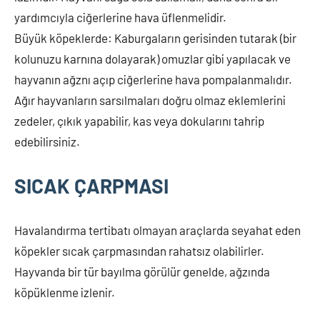
yardımcıyla ciğerlerine hava üflenmelidir.
Büyük köpeklerde: Kaburgaların gerisinden tutarak (bir
kolunuzu karnına dolayarak) omuzlar gibi yapılacak ve
hayvanın ağznı açıp ciğerlerine hava pompalanmalıdır.
Ağır hayvanların sarsılmaları doğru olmaz eklemlerini
zedeler, çıkık yapabilir, kas veya dokularını tahrip
edebilirsiniz.
SICAK ÇARPMASI
Havalandırma tertibatı olmayan araçlarda seyahat eden
köpekler sıcak çarpmasından rahatsız olabilirler.
Hayvanda bir tür bayılma görülür genelde, ağzında
köpüklenme izlenir.