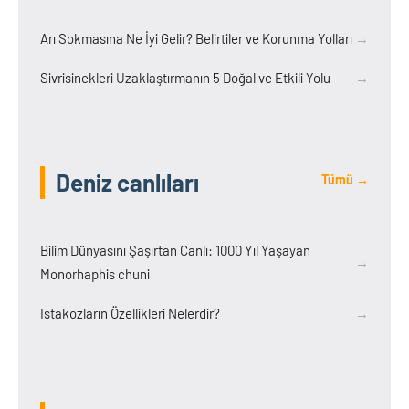
Arı Sokmasına Ne İyi Gelir? Belirtiler ve Korunma Yolları
→
Sivrisinekleri Uzaklaştırmanın 5 Doğal ve Etkili Yolu
→
Deniz canlıları
Tümü →
Bilim Dünyasını Şaşırtan Canlı: 1000 Yıl Yaşayan
→
Monorhaphis chuni
Istakozların Özellikleri Nelerdir?
→