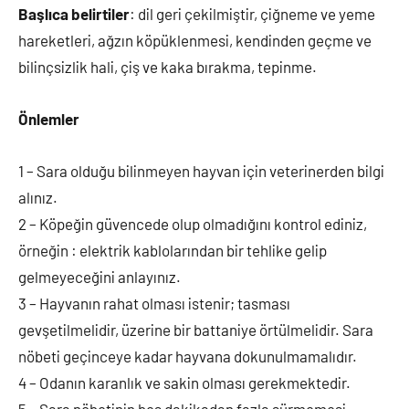
Başlıca belirtiler
: dil geri çekilmiştir, çiğneme ve yeme
hareketleri, ağzın köpüklenmesi, kendinden geçme ve
bilinçsizlik hali, çiş ve kaka bırakma, tepinme.
Önlemler
1 – Sara olduğu bilinmeyen hayvan için veterinerden bilgi
alınız.
2 – Köpeğin güvencede olup olmadığını kontrol ediniz,
örneğin : elektrik kablolarından bir tehlike gelip
gelmeyeceğini anlayınız.
3 – Hayvanın rahat olması istenir; tasması
gevşetilmelidir, üzerine bir battaniye örtülmelidir. Sara
nöbeti geçinceye kadar hayvana dokunulmamalıdır.
4 – Odanın karanlık ve sakin olması gerekmektedir.